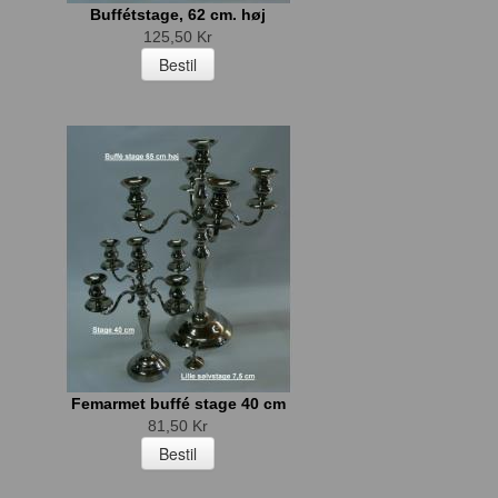
Buffétstage, 62 cm. høj
125,50 Kr
Femarmet buffé stage 40 cm
81,50 Kr