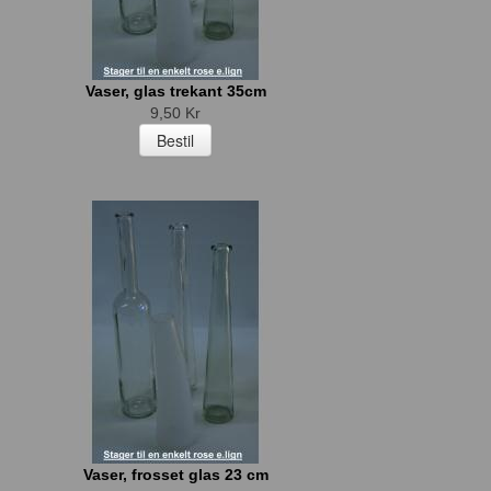
Vaser, glas trekant 35cm
9,50 Kr
Vaser, frosset glas 23 cm