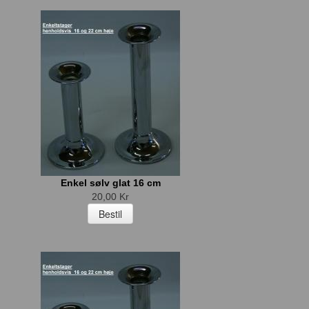
Enkel sølv glat 16 cm
20,00 Kr