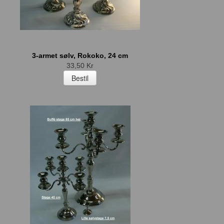
3-armet sølv, Rokoko, 24 cm
33,50 Kr