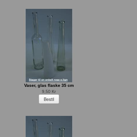
Vaser, glas flaske 35 cm
9,50 Kr