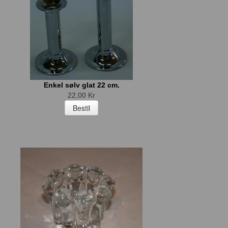
Enkel sølv glat 22 cm.
22,00 Kr