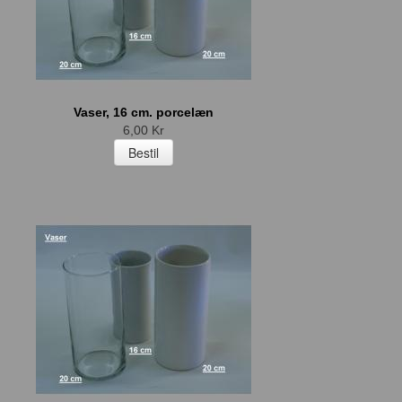
Vaser, 16 cm. porcelæn
6,00 Kr