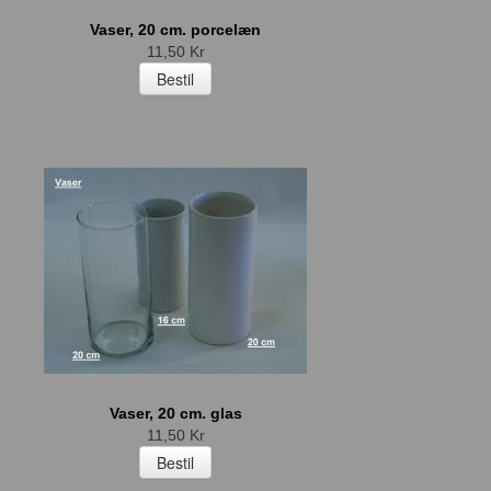
Vaser, 20 cm. porcelæn
11,50 Kr
Vaser, 20 cm. glas
11,50 Kr