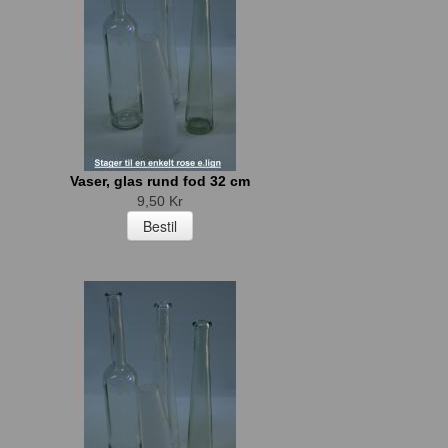
Vaser, glas rund fod 32 cm
9,50 Kr