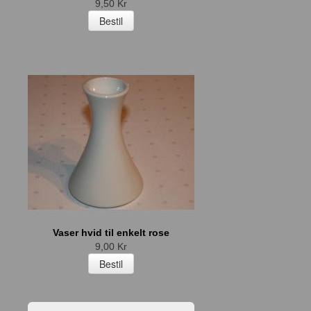
9,50 Kr
Vaser hvid til enkelt rose
9,00 Kr