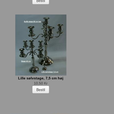
Lille sølvstage, 7,5 cm høj
10,50 Kr