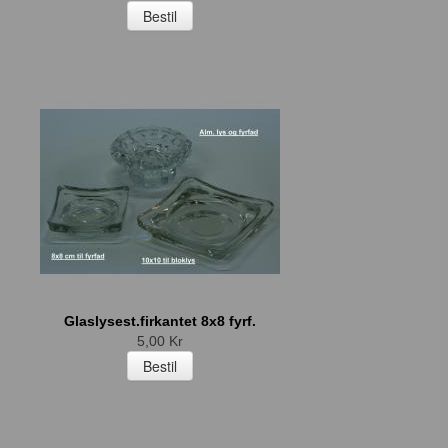
Glaslysest.firkantet 8x8 fyrf.
5,00 Kr