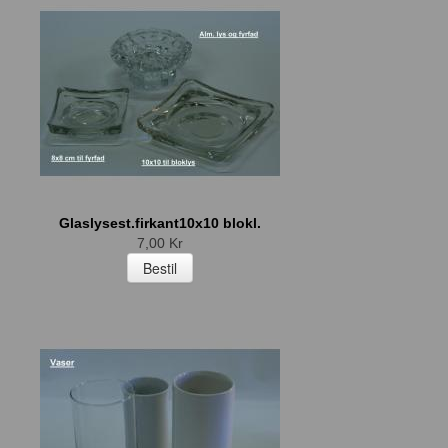
Glaslysest.firkant10x10 blokl.
7,00 Kr