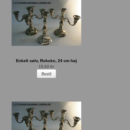
Enkelt sølv, Rokoko, 24 cm høj
19,50 Kr